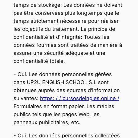
temps de stockage: Les données ne doivent
pas être conservées plus longtemps que le
temps strictement nécessaire pour réaliser
les objectifs du traitement. Le principe de
confidentialité et d'intégrité: Toutes les
données fournies sont traitées de manière à
assurer une sécurité adéquate et une
confidentialité totale.
- Oui. Les données personnelles gérées
dans UP2U ENGLISH SCHOOL S.L sont
obtenues auprès des sources d'information
suivantes:
https: / / cursosdeingles.online /
Formulaires en format papier. Les médias
publics tels que les pages Web, les
panneaux publicitaires, etc.
- Oui. Les données personnelles collectées