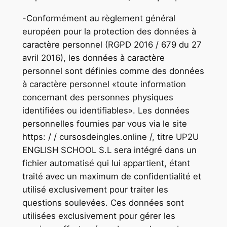
-Conformément au règlement général
européen pour la protection des données à
caractère personnel (RGPD 2016 / 679 du 27
avril 2016), les données à caractère
personnel sont définies comme des données
à caractère personnel «toute information
concernant des personnes physiques
identifiées ou identifiables». Les données
personnelles fournies par vous via le site
https: / / cursosdeingles.online /, titre UP2U
ENGLISH SCHOOL S.L sera intégré dans un
fichier automatisé qui lui appartient, étant
traité avec un maximum de confidentialité et
utilisé exclusivement pour traiter les
questions soulevées. Ces données sont
utilisées exclusivement pour gérer les