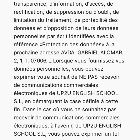
transparence, d'information, d'accès, de
rectification, de suppression ou d'oubli, de
limitation du traitement, de portabilité des
données et d'opposition de leurs données
personnelles par écrit identifiées avec la
référence «Protection des données» à la
prochaine adresse AVDA. GABRIEL ALOMAR,
2, 1, 1. 07006. _ Lorsque vous fournissez vos
données personnelles, vous pouvez
exprimer votre souhait de NE PAS recevoir
de communications commerciales
électroniques de UP2U ENGLISH SCHOOL
S.L, en démarquant la case définie à cette
fin. Dans le cas où vous ne souhaitez pas
recevoir de communications commerciales
électroniques, à l'avenir, de UP2U ENGLISH
SCHOOL S.L, vous pouvez exprimer un tel