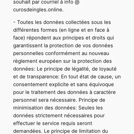
souhait par courriel à info @
curosdeingles.online.
- Toutes les données collectées sous les
différentes formes (en ligne et en face à
face) répondent aux principes et droits qui
garantissent la protection de vos données
personnelles conformément au nouveau
règlement européen sur la protection des
données: Le principe de légalité, de loyauté
et de transparence: En tout état de cause, un
consentement explicite et sans équivoque
pour le traitement des données à caractère
personnel sera nécessaire. Principe de
minimisation des données: Seules les
données strictement nécessaires pour
effectuer le service requis seront
demandées. Le principe de limitation du