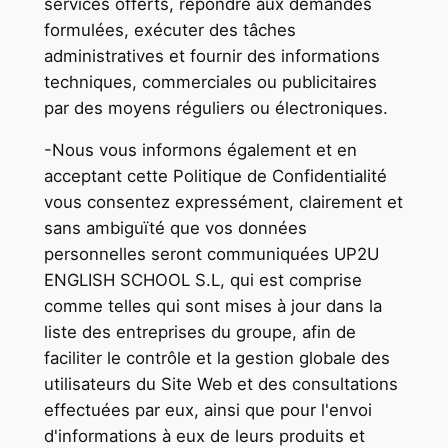
services offerts, répondre aux demandes
formulées, exécuter des tâches
administratives et fournir des informations
techniques, commerciales ou publicitaires
par des moyens réguliers ou électroniques.
-Nous vous informons également et en
acceptant cette Politique de Confidentialité
vous consentez expressément, clairement et
sans ambiguïté que vos données
personnelles seront communiquées UP2U
ENGLISH SCHOOL S.L, qui est comprise
comme telles qui sont mises à jour dans la
liste des entreprises du groupe, afin de
faciliter le contrôle et la gestion globale des
utilisateurs du Site Web et des consultations
effectuées par eux, ainsi que pour l'envoi
d'informations à eux de leurs produits et