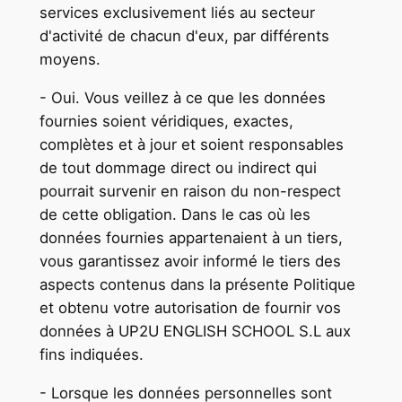
services exclusivement liés au secteur
d'activité de chacun d'eux, par différents
moyens.
- Oui. Vous veillez à ce que les données
fournies soient véridiques, exactes,
complètes et à jour et soient responsables
de tout dommage direct ou indirect qui
pourrait survenir en raison du non-respect
de cette obligation. Dans le cas où les
données fournies appartenaient à un tiers,
vous garantissez avoir informé le tiers des
aspects contenus dans la présente Politique
et obtenu votre autorisation de fournir vos
données à UP2U ENGLISH SCHOOL S.L aux
fins indiquées.
- Lorsque les données personnelles sont